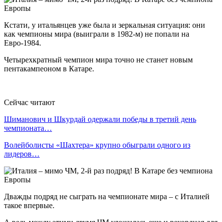
Кстати, у итальянцев уже была и зеркальная ситуация: они
как чемпионы мира (выиграли в 1982-м) не попали на
Евро-1984.
Четырехкратный чемпион мира точно не станет новым
пентакампеоном в Катаре.
Сейчас читают
Шиманович и Шкурдай одержали победы в третий день
чемпионата…
Волейболисты «Шахтера» крупно обыграли одного из
лидеров…
Дважды подряд не сыграть на чемпионате мира – с Италией
такое впервые.