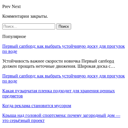
Prev
Next
Комментарии закрыты.
Популярное
Первый сапборд: как выбрать устойчивую доску для прогулок
по воде
Устойчивость важнее скорости новичка Первый сапборд
должен прощать неточные движения. Широкая доска с…
Первый сапборд: как выбрать устойчивую доску для прогулок
по воде
Какая пузырчатая пленка подходит для хранения ценных
предметов
Когда реклама становится мусором
Крыша над головой спортсмена: почему загородный дом —
это серьёзный проект