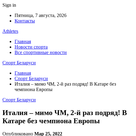
Sign in
Пятница, 7 августа, 2026
Контакты
Athletes
Главная
Новости спорта
Все спортивные новости
Спорт Беларуси
Главная
Спорт Беларуси
Италия – мимо ЧМ, 2-й раз подряд! В Катаре без
чемпиона Европы
Спорт Беларуси
Италия – мимо ЧМ, 2-й раз подряд! В
Катаре без чемпиона Европы
Опубликовано
Мар 25, 2022