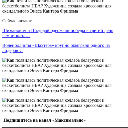
Сейчас читают
Шиманович и Шкурдай одержали победы в третий день
чемпионата…
Волейболисты «Шахтера» крупно обыграли одного из
лидеров…
Подпишитесь на канал «Максимально»