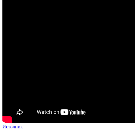
Источник