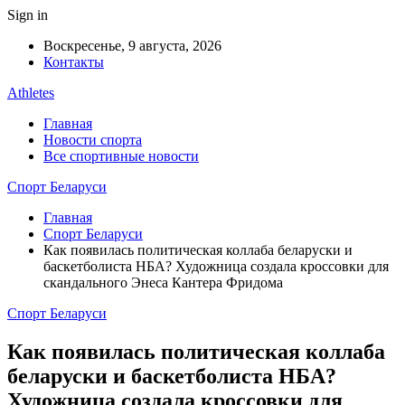
Sign in
Воскресенье, 9 августа, 2026
Контакты
Athletes
Главная
Новости спорта
Все спортивные новости
Спорт Беларуси
Главная
Спорт Беларуси
Как появилась политическая коллаба беларуски и
баскетболиста НБА? Художница создала кроссовки для
скандального Энеса Кантера Фридома
Спорт Беларуси
Как появилась политическая коллаба
беларуски и баскетболиста НБА?
Художница создала кроссовки для