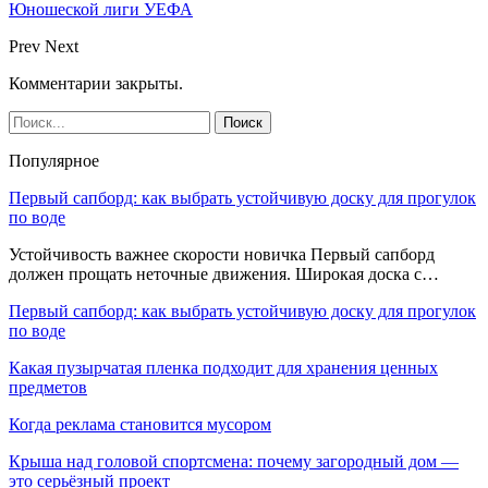
Юношеской лиги УЕФА
Prev
Next
Комментарии закрыты.
Популярное
Первый сапборд: как выбрать устойчивую доску для прогулок
по воде
Устойчивость важнее скорости новичка Первый сапборд
должен прощать неточные движения. Широкая доска с…
Первый сапборд: как выбрать устойчивую доску для прогулок
по воде
Какая пузырчатая пленка подходит для хранения ценных
предметов
Когда реклама становится мусором
Крыша над головой спортсмена: почему загородный дом —
это серьёзный проект