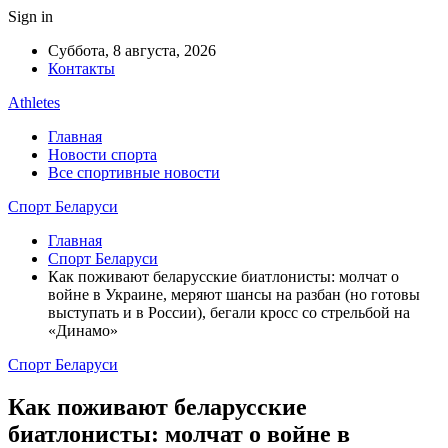
Sign in
Суббота, 8 августа, 2026
Контакты
Athletes
Главная
Новости спорта
Все спортивные новости
Спорт Беларуси
Главная
Спорт Беларуси
Как поживают беларусские биатлонисты: молчат о
войне в Украине, меряют шансы на разбан (но готовы
выступать и в России), бегали кросс со стрельбой на
«Динамо»
Спорт Беларуси
Как поживают беларусские
биатлонисты: молчат о войне в