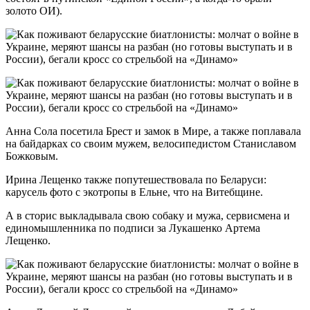
золото ОИ).
Анна Сола посетила Брест и замок в Мире, а также поплавала
на байдарках со своим мужем, велосипедистом Станиславом
Божковым.
Ирина Лещенко также попутешествовала по Беларуси:
карусель фото с экотропы в Ельне, что на Витебщине.
А в сторис выкладывала свою собаку и мужа, сервисмена и
единомышленника по подписи за Лукашенко Артема
Лещенко.