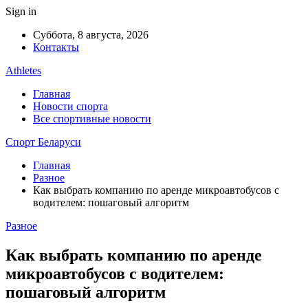
Sign in
Суббота, 8 августа, 2026
Контакты
Athletes
Главная
Новости спорта
Все спортивные новости
Спорт Беларуси
Главная
Разное
Как выбрать компанию по аренде микроавтобусов с
водителем: пошаговый алгоритм
Разное
Как выбрать компанию по аренде
микроавтобусов с водителем:
пошаговый алгоритм