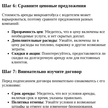
Шаг 6: Сравните ценовые предложения
Стоимость аренды микроавтобуса с водителем может
варьироваться, поэтому сравните предложения разных
компаний:
Прозрачность цен
: Убедитесь, что в цену включены все
необходимые услуги, и нет скрытых доплат.
Дополнительные расходы
: Узнайте, включены ли в
цену расходы на топливо, парковку и другие возможные
затраты.
Скидки и акции
: Поинтересуйтесь, предоставляются ли
скидки на долгосрочную аренду или для постоянных
клиентов.
Шаг 7: Внимательно изучите договор
Перед подписанием договора внимательно ознакомьтесь с его
условиями:
Срок аренды
: Убедитесь, что все условия аренды,
включая срок и время, указаны правильно.
Политика отмены
: Узнайте условия и возможные
штрафы за отмену или изменение бронирования.