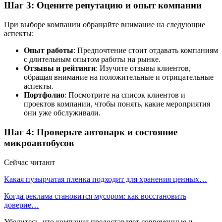
Шаг 3: Оцените репутацию и опыт компании
При выборе компании обращайте внимание на следующие
аспекты:
Опыт работы
: Предпочтение стоит отдавать компаниям
с длительным опытом работы на рынке.
Отзывы и рейтинги
: Изучите отзывы клиентов,
обращая внимание на положительные и отрицательные
аспекты.
Портфолио
: Посмотрите на список клиентов и
проектов компании, чтобы понять, какие мероприятия
они уже обслуживали.
Шаг 4: Проверьте автопарк и состояние
микроавтобусов
Сейчас читают
Какая пузырчатая пленка подходит для хранения ценных…
Когда реклама становится мусором: как восстановить
доверие…
Убедитесь, что компания предоставляет современные и