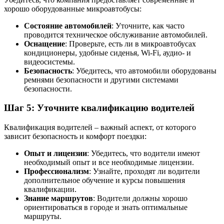
хорошо оборудованные микроавтобусы:
Состояние автомобилей
: Уточните, как часто
проводится техническое обслуживание автомобилей.
Оснащение
: Проверьте, есть ли в микроавтобусах
кондиционеры, удобные сиденья, Wi-Fi, аудио- и
видеосистемы.
Безопасность
: Убедитесь, что автомобили оборудованы
ремнями безопасности и другими системами
безопасности.
Шаг 5: Уточните квалификацию водителей
Квалификация водителей – важный аспект, от которого
зависит безопасность и комфорт поездки:
Опыт и лицензии
: Убедитесь, что водители имеют
необходимый опыт и все необходимые лицензии.
Профессионализм
: Узнайте, проходят ли водители
дополнительное обучение и курсы повышения
квалификации.
Знание маршрутов
: Водители должны хорошо
ориентироваться в городе и знать оптимальные
маршруты.