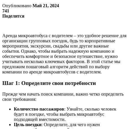
Опубликовано
Май 21, 2024
741
Поделится
Аренда микроавтобуса с водителем – это удобное решение для
организации групповых поездок, будь то корпоративные
мероприятия, экскурсии, свадьбы или другие важные
события. Однако, чтобы выбрать надежную компанию и
обеспечить комфортное и безопасное путешествие, нужно
учитывать несколько ключевых факторов. В этой статье мы
предложим пошаговый алгоритм действий по выбору
компании по аренде микроавтобусов с водителем.
Шаг 1: Определите свои потребности
Прежде чем начать поиск компании, важно четко определить
свои требования:
Количество пассажиров
: Узнайте, сколько человек
будет в поездке, чтобы выбрать микроавтобус
подходящей вместимости.
Цель поездки
: Определите, для чего нужен