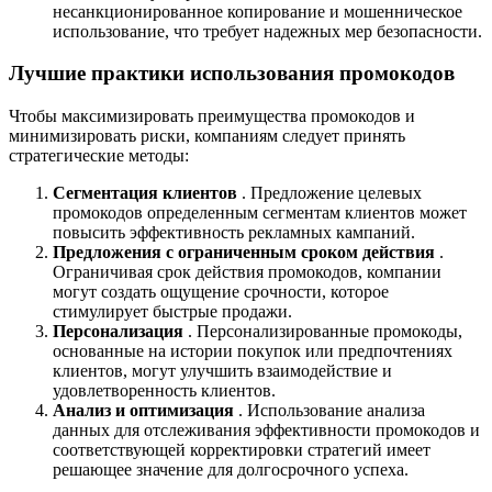
несанкционированное копирование и мошенническое
использование, что требует надежных мер безопасности.
Лучшие практики использования промокодов
Чтобы максимизировать преимущества промокодов и
минимизировать риски, компаниям следует принять
стратегические методы:
Сегментация клиентов
. Предложение целевых
промокодов определенным сегментам клиентов может
повысить эффективность рекламных кампаний.
Предложения с ограниченным сроком действия
.
Ограничивая срок действия промокодов, компании
могут создать ощущение срочности, которое
стимулирует быстрые продажи.
Персонализация
. Персонализированные промокоды,
основанные на истории покупок или предпочтениях
клиентов, могут улучшить взаимодействие и
удовлетворенность клиентов.
Анализ и оптимизация
. Использование анализа
данных для отслеживания эффективности промокодов и
соответствующей корректировки стратегий имеет
решающее значение для долгосрочного успеха.