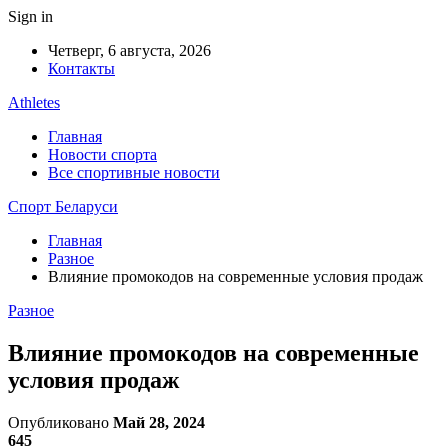
Sign in
Четверг, 6 августа, 2026
Контакты
Athletes
Главная
Новости спорта
Все спортивные новости
Спорт Беларуси
Главная
Разное
Влияние промокодов на современные условия продаж
Разное
Влияние промокодов на современные
условия продаж
Опубликовано
Май 28, 2024
645