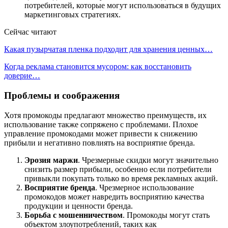
потребителей, которые могут использоваться в будущих
маркетинговых стратегиях.
Сейчас читают
Какая пузырчатая пленка подходит для хранения ценных…
Когда реклама становится мусором: как восстановить
доверие…
Проблемы и соображения
Хотя промокоды предлагают множество преимуществ, их
использование также сопряжено с проблемами. Плохое
управление промокодами может привести к снижению
прибыли и негативно повлиять на восприятие бренда.
Эрозия маржи
. Чрезмерные скидки могут значительно
снизить размер прибыли, особенно если потребители
привыкли покупать только во время рекламных акций.
Восприятие бренда
. Чрезмерное использование
промокодов может навредить восприятию качества
продукции и ценности бренда.
Борьба с мошенничеством
. Промокоды могут стать
объектом злоупотреблений, таких как