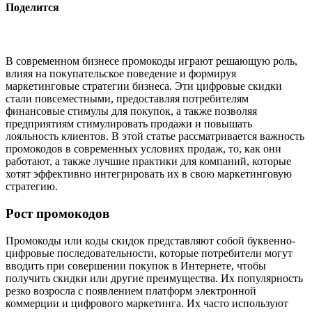
Поделится
В современном бизнесе промокоды играют решающую роль,
влияя на покупательское поведение и формируя
маркетинговые стратегии бизнеса. Эти цифровые скидки
стали повсеместными, предоставляя потребителям
финансовые стимулы для покупок, а также позволяя
предприятиям стимулировать продажи и повышать
лояльность клиентов. В этой статье рассматривается важность
промокодов в современных условиях продаж, то, как они
работают, а также лучшие практики для компаний, которые
хотят эффективно интегрировать их в свою маркетинговую
стратегию.
Рост промокодов
Промокоды или коды скидок представляют собой буквенно-
цифровые последовательности, которые потребители могут
вводить при совершении покупок в Интернете, чтобы
получить скидки или другие преимущества. Их популярность
резко возросла с появлением платформ электронной
коммерции и цифрового маркетинга. Их часто используют