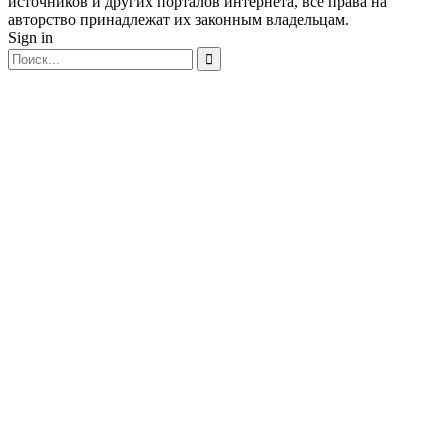
источников и других порталов интернета, все права на
авторство принадлежат их законным владельцам.
Sign in