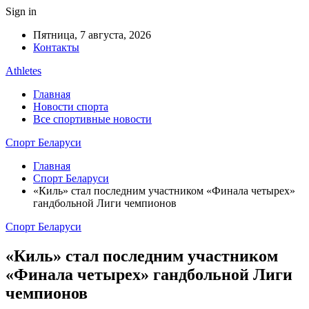
Sign in
Пятница, 7 августа, 2026
Контакты
Athletes
Главная
Новости спорта
Все спортивные новости
Спорт Беларуси
Главная
Спорт Беларуси
«Киль» стал последним участником «Финала четырех»
гандбольной Лиги чемпионов
Спорт Беларуси
«Киль» стал последним участником
«Финала четырех» гандбольной Лиги
чемпионов