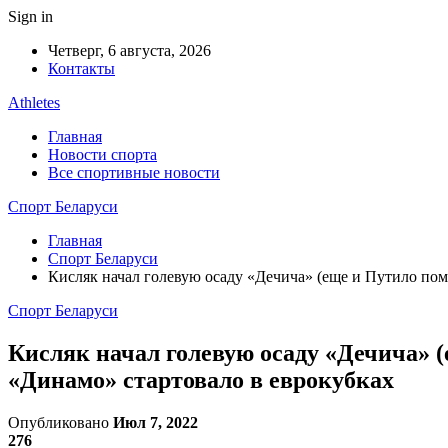
Sign in
Четверг, 6 августа, 2026
Контакты
Athletes
Главная
Новости спорта
Все спортивные новости
Спорт Беларуси
Главная
Спорт Беларуси
Кисляк начал голевую осаду «Дечича» (еще и Путило помо
Спорт Беларуси
Кисляк начал голевую осаду «Дечича» (
«Динамо» стартовало в еврокубках
Опубликовано
Июл 7, 2022
276