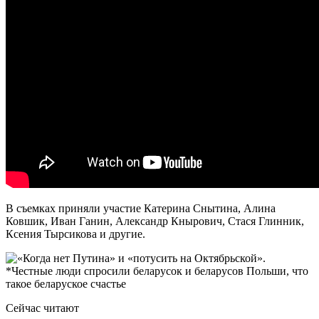
В съемках приняли участие Катерина Снытина, Алина
Ковшик, Иван Ганин, Александр Кнырович, Стася Глинник,
Ксения Тырсикова и другие.
Сейчас читают