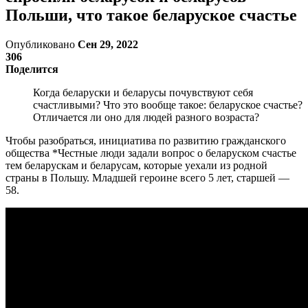
Польши, что такое беларуское счастье
Опубликовано
Сен 29, 2022
306
Поделится
Когда беларуски и беларусы почувствуют себя
счастливыми? Что это вообще такое: беларуское счастье?
Отличается ли оно для людей разного возраста?
Чтобы разобраться, инициатива по развитию гражданского
общества *Честные люди задали вопрос о беларуском счастье
тем беларускам и беларусам, которые уехали из родной
страны в Польшу. Младшей героине всего 5 лет, старшей —
58.