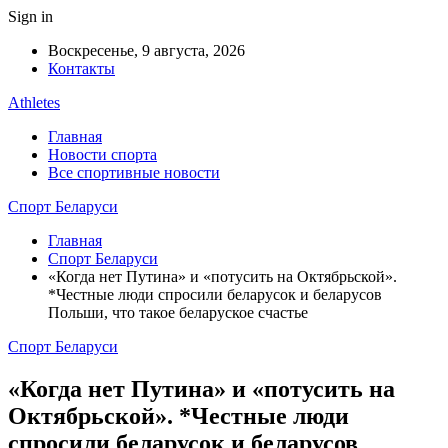
Sign in
Воскресенье, 9 августа, 2026
Контакты
Athletes
Главная
Новости спорта
Все спортивные новости
Спорт Беларуси
Главная
Спорт Беларуси
«Когда нет Путина» и «потусить на Октябрьской».
*Честные люди спросили беларусок и беларусов
Польши, что такое беларуское счастье
Спорт Беларуси
«Когда нет Путина» и «потусить на
Октябрьской». *Честные люди
спросили беларусок и беларусов