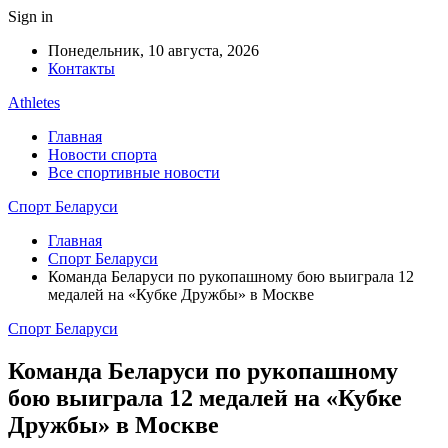
Sign in
Понедельник, 10 августа, 2026
Контакты
Athletes
Главная
Новости спорта
Все спортивные новости
Спорт Беларуси
Главная
Спорт Беларуси
Команда Беларуси по рукопашному бою выиграла 12
медалей на «Кубке Дружбы» в Москве
Спорт Беларуси
Команда Беларуси по рукопашному
бою выиграла 12 медалей на «Кубке
Дружбы» в Москве