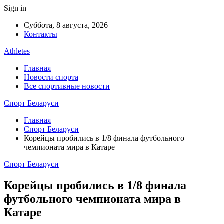
Sign in
Суббота, 8 августа, 2026
Контакты
Athletes
Главная
Новости спорта
Все спортивные новости
Спорт Беларуси
Главная
Спорт Беларуси
Корейцы пробились в 1/8 финала футбольного
чемпионата мира в Катаре
Спорт Беларуси
Корейцы пробились в 1/8 финала
футбольного чемпионата мира в
Катаре