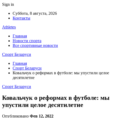
Sign in
Суббота, 8 августа, 2026
Контакты
Athletes
Главная
Новости спорта
Все спортивные новости
Спорт Беларуси
Главная
Спорт Беларуси
Ковальчук о реформах в футболе: мы упустили целое
десятилетие
Спорт Беларуси
Ковальчук о реформах в футболе: мы
упустили целое десятилетие
Опубликовано
Фев 12, 2022