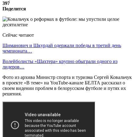
397
Поделится
Сейчас читают
Шиманович и Шкурдай одержали победы в третий день
чемпионата…
Волейболисты «Шахтера» крупно обыграли одного из
лидеров…
Фото из архива Министр спорта и туризма Сергей Ковальчук
в проекте «В теме» на YouTube-канале БЕЛТА рассказал о
своем видении проблем в белорусском футболе и путях их
решения.