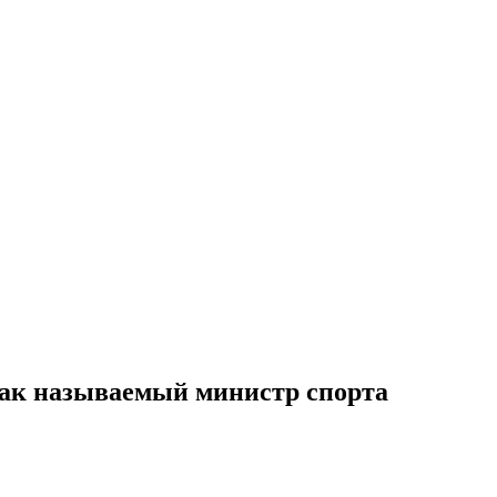
так называемый министр спорта