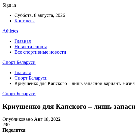
Sign in
Суббота, 8 августа, 2026
Контакты
Athletes
Главная
Новости спорта
Все спортивные новости
Спорт Беларуси
Главная
Спорт Беларуси
Криушенко для Капского – лишь запасной вариант. Назна
Спорт Беларуси
Криушенко для Капского – лишь запасн
Опубликовано
Авг 18, 2022
230
Поделится