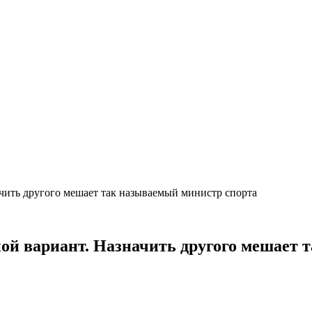
чить другого мешает так называемый министр спорта
ой вариант. Назначить другого мешает 