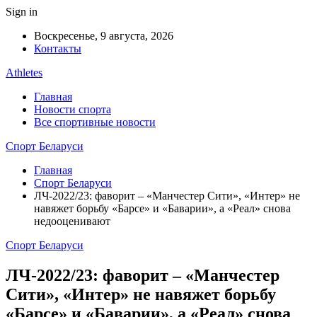
Sign in
Воскресенье, 9 августа, 2026
Контакты
Athletes
Главная
Новости спорта
Все спортивные новости
Спорт Беларуси
Главная
Спорт Беларуси
ЛЧ-2022/23: фаворит – «Манчестер Сити», «Интер» не
навяжет борьбу «Барсе» и «Баварии», а «Реал» снова
недооценивают
Спорт Беларуси
ЛЧ-2022/23: фаворит – «Манчестер
Сити», «Интер» не навяжет борьбу
«Барсе» и «Баварии», а «Реал» снова