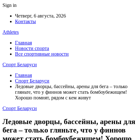
Sign in
Четверг, 6 августа, 2026
Контакты
Athletes
Главная
Новости спорта
Все спортивные новости
Спорт Беларуси
Главная
Спорт Беларуси
Ледовые дворцы, бассейны, арены для бега – только
гляньте, что у финнов может стать бомбоубежищем!
Хорошо помнят, рядом с кем живут
Спорт Беларуси
Ледовые дворцы, бассейны, арены для
бега – только гляньте, что у финнов
может стать бомбоубежищем! Хорошо