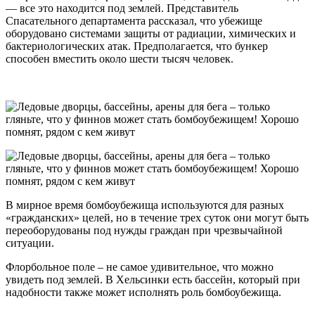
— все это находится под землей. Представитель
Спасательного департамента рассказал, что убежище
оборудовано системами защиты от радиации, химических и
бактериологических атак. Предполагается, что бункер
способен вместить около шести тысяч человек.
В мирное время бомбоубежища используются для разных
«гражданских» целей, но в течение трех суток они могут быть
переоборудованы под нужды граждан при чрезвычайной
ситуации.
Флорбольное поле – не самое удивительное, что можно
увидеть под землей. В Хельсинки есть бассейн, который при
надобности также может исполнять роль бомбоубежища.