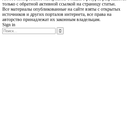
только с обратной активной ссылкой на страницу статьи.
Все материалы опубликованные на сайте взяты с открытых
источников и других порталов интернета, все права на
авторство принадлежат их законным владельцам.
Sign in