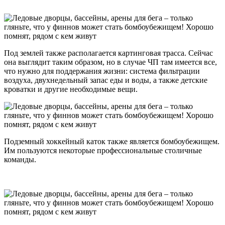
Под землей также располагается картинговая трасса. Сейчас
она выглядит таким образом, но в случае ЧП там имеется все,
что нужно для поддержания жизни: система фильтрации
воздуха, двухнедельный запас еды и воды, а также детские
кроватки и другие необходимые вещи.
Подземный хоккейный каток также является бомбоубежищем.
Им пользуются некоторые профессиональные столичные
команды.