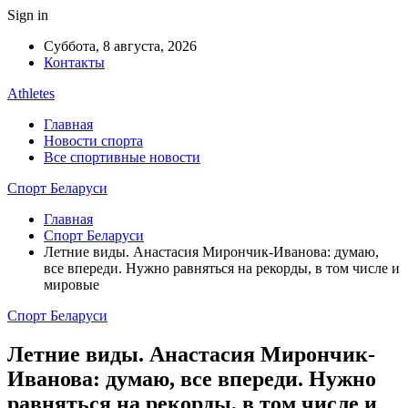
Sign in
Суббота, 8 августа, 2026
Контакты
Athletes
Главная
Новости спорта
Все спортивные новости
Спорт Беларуси
Главная
Спорт Беларуси
Летние виды. Анастасия Мирончик-Иванова: думаю,
все впереди. Нужно равняться на рекорды, в том числе и
мировые
Спорт Беларуси
Летние виды. Анастасия Мирончик-
Иванова: думаю, все впереди. Нужно
равняться на рекорды, в том числе и