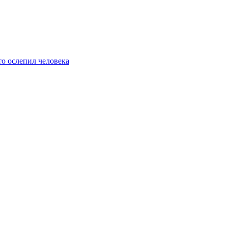
то ослепил человека