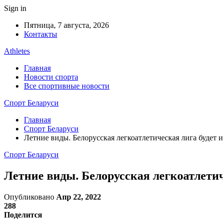
Sign in
Пятница, 7 августа, 2026
Контакты
Athletes
Главная
Новости спорта
Все спортивные новости
Спорт Беларуси
Главная
Спорт Беларуси
Летние виды. Белорусская легкоатлетическая лига будет
Спорт Беларуси
Летние виды. Белорусская легкоатлети
Опубликовано
Апр 22, 2022
288
Поделится