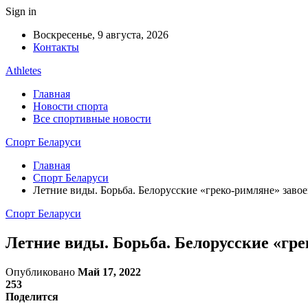
Sign in
Воскресенье, 9 августа, 2026
Контакты
Athletes
Главная
Новости спорта
Все спортивные новости
Спорт Беларуси
Главная
Спорт Беларуси
Летние виды. Борьба. Белорусские «греко-римляне» заво
Спорт Беларуси
Летние виды. Борьба. Белорусские «гр
Опубликовано
Май 17, 2022
253
Поделится