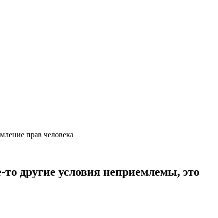
емление прав человека
-то другие условия неприемлемы, это