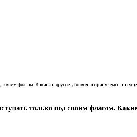
од своим флагом. Какие-то другие условия неприемлемы, это ущ
ступать только под своим флагом. Какие