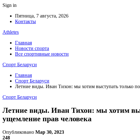
Sign in
Пятница, 7 августа, 2026
Контакты
Athletes
Главная
Новости спорта
Все спортивные новости
Спорт Беларуси
Главная
Спорт Беларуси
Летние виды. Иван Тихон: мы хотим выступать только п
Спорт Беларуси
Летние виды. Иван Тихон: мы хотим вы
ущемление прав человека
Опубликовано
Мар 30, 2023
248