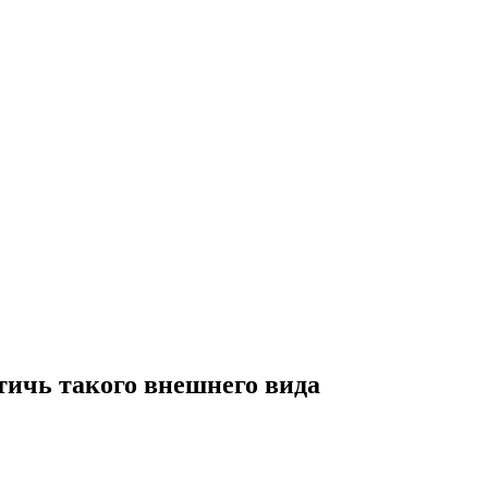
стичь такого внешнего вида