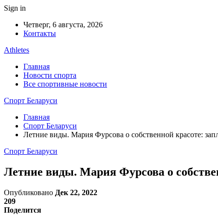
Sign in
Четверг, 6 августа, 2026
Контакты
Athletes
Главная
Новости спорта
Все спортивные новости
Спорт Беларуси
Главная
Спорт Беларуси
Летние виды. Мария Фурсова о собственной красоте: зап
Спорт Беларуси
Летние виды. Мария Фурсова о собстве
Опубликовано
Дек 22, 2022
209
Поделится