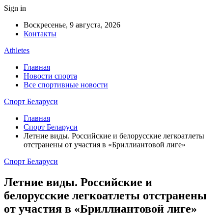
Sign in
Воскресенье, 9 августа, 2026
Контакты
Athletes
Главная
Новости спорта
Все спортивные новости
Спорт Беларуси
Главная
Спорт Беларуси
Летние виды. Российские и белорусские легкоатлеты
отстранены от участия в «Бриллиантовой лиге»
Спорт Беларуси
Летние виды. Российские и
белорусские легкоатлеты отстранены
от участия в «Бриллиантовой лиге»