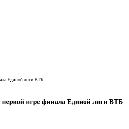
ала Единой лиги ВТБ
первой игре финала Единой лиги ВТБ