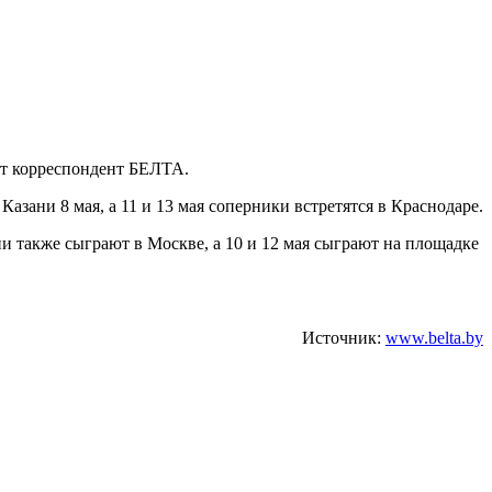
ет корреспондент БЕЛТА.
азани 8 мая, а 11 и 13 мая соперники встретятся в Краснодаре.
и также сыграют в Москве, а 10 и 12 мая сыграют на площадке
Источник:
www.belta.by