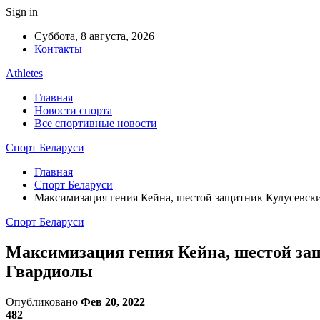
Sign in
Суббота, 8 августа, 2026
Контакты
Athletes
Главная
Новости спорта
Все спортивные новости
Спорт Беларуси
Главная
Спорт Беларуси
Максимизация гения Кейна, шестой защитник Кулусевски
Спорт Беларуси
Максимизация гения Кейна, шестой защ
Гвардиолы
Опубликовано
Фев 20, 2022
482