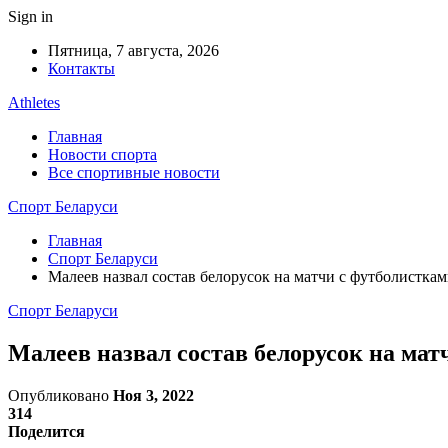
Sign in
Пятница, 7 августа, 2026
Контакты
Athletes
Главная
Новости спорта
Все спортивные новости
Спорт Беларуси
Главная
Спорт Беларуси
Малеев назвал состав белорусок на матчи с футболистка
Спорт Беларуси
Малеев назвал состав белорусок на ма
Опубликовано
Ноя 3, 2022
314
Поделится