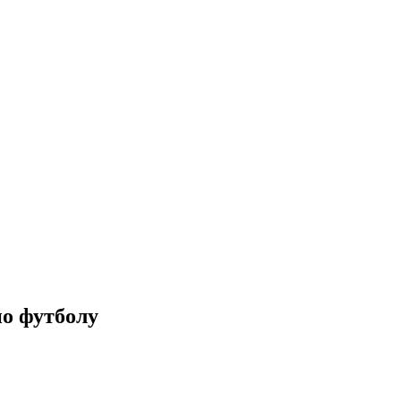
по футболу