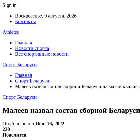
Sign in
Воскресенье, 9 августа, 2026
Контакты
Athletes
Главная
Новости спорта
Все спортивные новости
Спорт Беларуси
Главная
Спорт Беларуси
Малеев назвал состав сборной Беларуси на матчи квали
Спорт Беларуси
Малеев назвал состав сборной Беларус
Опубликовано
Июн 16, 2022
230
Поделится