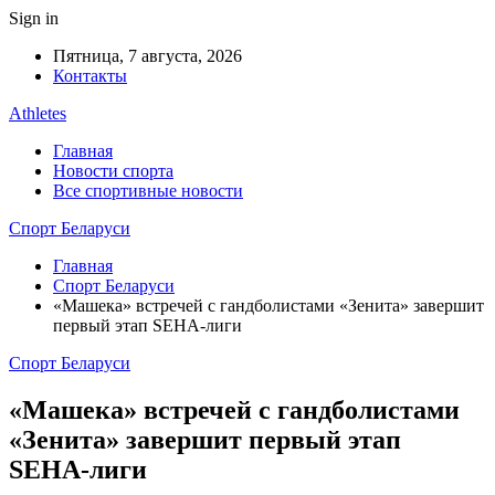
Sign in
Пятница, 7 августа, 2026
Контакты
Athletes
Главная
Новости спорта
Все спортивные новости
Спорт Беларуси
Главная
Спорт Беларуси
«Машека» встречей с гандболистами «Зенита» завершит
первый этап SEHA-лиги
Спорт Беларуси
«Машека» встречей с гандболистами
«Зенита» завершит первый этап
SEHA-лиги