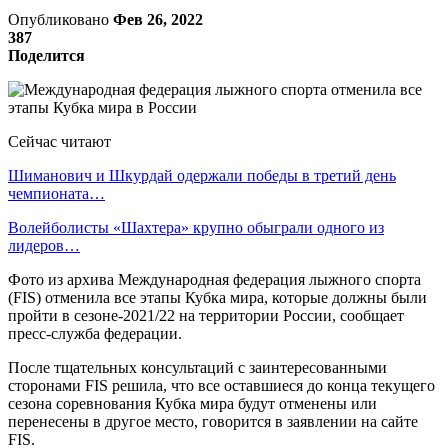
Опубликовано
Фев 26, 2022
387
Поделится
Сейчас читают
Шиманович и Шкурдай одержали победы в третий день
чемпионата…
Волейболисты «Шахтера» крупно обыграли одного из
лидеров…
Фото из архива Международная федерация лыжного спорта
(FIS) отменила все этапы Кубка мира, которые должны были
пройти в сезоне-2021/22 на территории России, сообщает
пресс-служба федерации.
После тщательных консультаций с заинтересованными
сторонами FIS решила, что все оставшиеся до конца текущего
сезона соревнования Кубка мира будут отменены или
перенесены в другое место, говорится в заявлении на сайте
FIS.