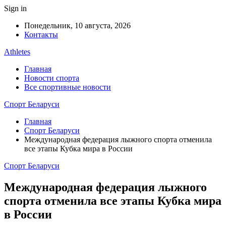
Sign in
Понедельник, 10 августа, 2026
Контакты
Athletes
Главная
Новости спорта
Все спортивные новости
Спорт Беларуси
Главная
Спорт Беларуси
Международная федерация лыжного спорта отменила
все этапы Кубка мира в России
Спорт Беларуси
Международная федерация лыжного
спорта отменила все этапы Кубка мира
в России