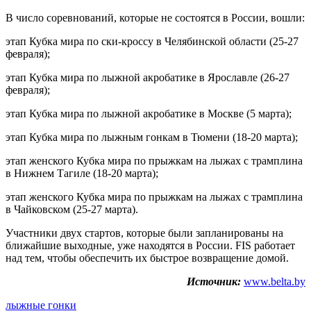
В число соревнований, которые не состоятся в России, вошли:
этап Кубка мира по ски-кроссу в Челябинской области (25-27
февраля);
этап Кубка мира по лыжной акробатике в Ярославле (26-27
февраля);
этап Кубка мира по лыжной акробатике в Москве (5 марта);
этап Кубка мира по лыжным гонкам в Тюмени (18-20 марта);
этап женского Кубка мира по прыжкам на лыжах с трамплина
в Нижнем Тагиле (18-20 марта);
этап женского Кубка мира по прыжкам на лыжах с трамплина
в Чайковском (25-27 марта).
Участники двух стартов, которые были запланированы на
ближайшие выходные, уже находятся в России. FIS работает
над тем, чтобы обеспечить их быстрое возвращение домой.
Источник:
www.belta.by
лыжные гонки