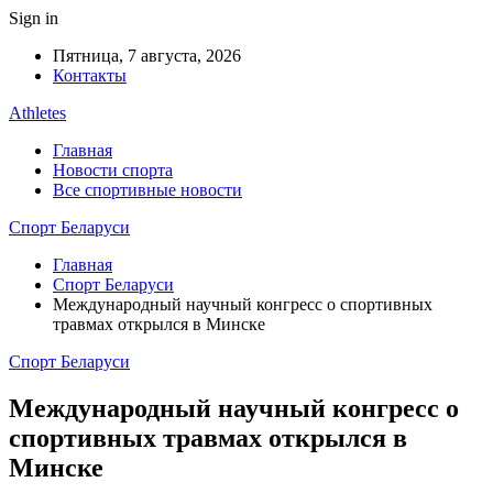
Sign in
Пятница, 7 августа, 2026
Контакты
Athletes
Главная
Новости спорта
Все спортивные новости
Спорт Беларуси
Главная
Спорт Беларуси
Международный научный конгресс о спортивных
травмах открылся в Минске
Спорт Беларуси
Международный научный конгресс о
спортивных травмах открылся в
Минске