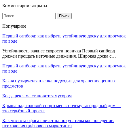
Комментарии закрыты.
Популярное
Первый сапборд: как выбрать устойчивую доску для прогулок
по воде
Устойчивость важнее скорости новичка Первый сапборд
должен прощать неточные движения. Широкая доска с…
Первый сапборд: как выбрать устойчивую доску для прогулок
по воде
Какая пузырчатая пленка подходит для хранения ценных
предметов
Когда реклама становится мусором
Крыша над головой спортсмена: почему загородный дом —
это серьёзный проект
Как чистота офиса влияет на покупательское поведение:
психология цифрового маркетинга