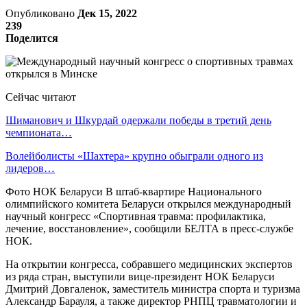
Опубликовано
Дек 15, 2022
239
Поделится
Сейчас читают
Шиманович и Шкурдай одержали победы в третий день
чемпионата…
Волейболисты «Шахтера» крупно обыграли одного из
лидеров…
Фото НОК Беларуси В штаб-квартире Национального
олимпийского комитета Беларуси открылся международный
научный конгресс «Спортивная травма: профилактика,
лечение, восстановление», сообщили БЕЛТА в пресс-службе
НОК.
На открытии конгресса, собравшего медицинских экспертов
из ряда стран, выступили вице-президент НОК Беларуси
Дмитрий Довгаленок, заместитель министра спорта и туризма
Александр Барауля, а также директор РНПЦ травматологии и