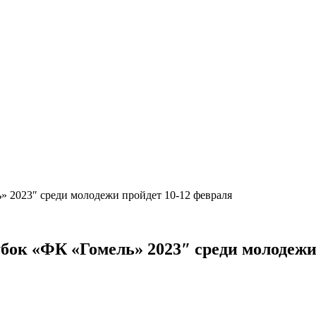
 2023″ среди молодежи пройдет 10-12 февраля
ок «ФК «Гомель» 2023″ среди молодежи 