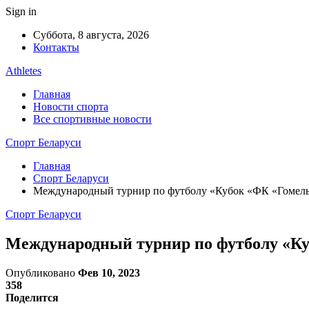
Sign in
Суббота, 8 августа, 2026
Контакты
Athletes
Главная
Новости спорта
Все спортивные новости
Спорт Беларуси
Главная
Спорт Беларуси
Международный турнир по футболу «Кубок «ФК «Гомель»
Спорт Беларуси
Международный турнир по футболу «Куб
Опубликовано
Фев 10, 2023
358
Поделится