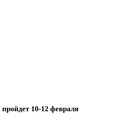
пройдет 10-12 февраля