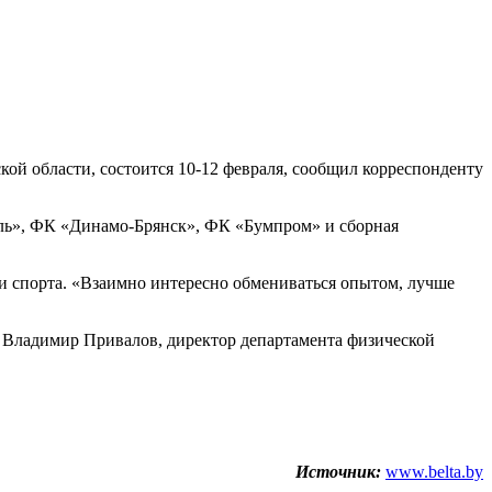
й области, состоится 10-12 февраля, сообщил корреспонденту
ь», ФК «Динамо-Брянск», ФК «Бумпром» и сборная
и спорта. «Взаимно интересно обмениваться опытом, лучше
я Владимир Привалов, директор департамента физической
Источник:
www.belta.by