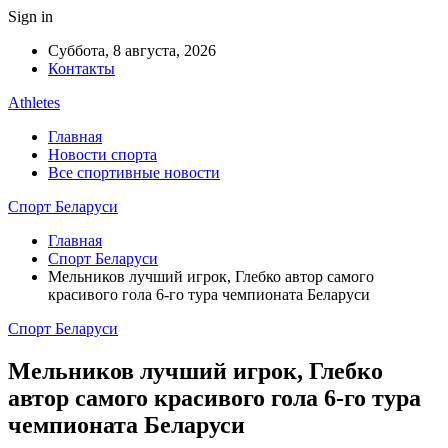
Sign in
Суббота, 8 августа, 2026
Контакты
Athletes
Главная
Новости спорта
Все спортивные новости
Спорт Беларуси
Главная
Спорт Беларуси
Мельников лучший игрок, Глебко автор самого
красивого гола 6-го тура чемпионата Беларуси
Спорт Беларуси
Мельников лучший игрок, Глебко
автор самого красивого гола 6-го тура
чемпионата Беларуси