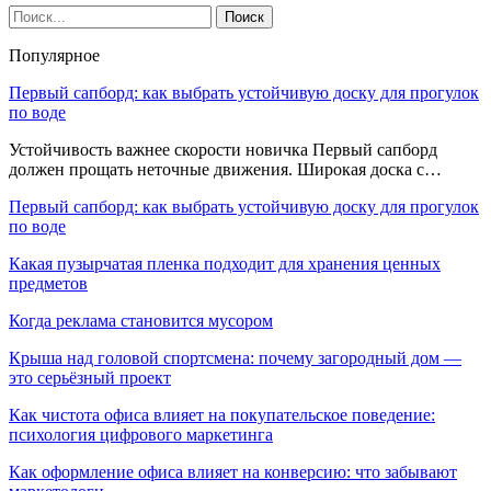
Популярное
Первый сапборд: как выбрать устойчивую доску для прогулок
по воде
Устойчивость важнее скорости новичка Первый сапборд
должен прощать неточные движения. Широкая доска с…
Первый сапборд: как выбрать устойчивую доску для прогулок
по воде
Какая пузырчатая пленка подходит для хранения ценных
предметов
Когда реклама становится мусором
Крыша над головой спортсмена: почему загородный дом —
это серьёзный проект
Как чистота офиса влияет на покупательское поведение:
психология цифрового маркетинга
Как оформление офиса влияет на конверсию: что забывают