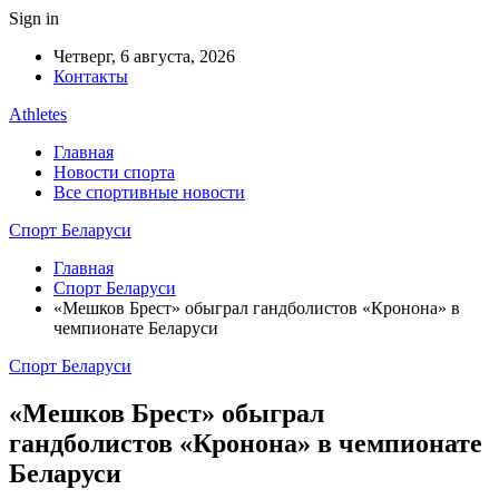
Sign in
Четверг, 6 августа, 2026
Контакты
Athletes
Главная
Новости спорта
Все спортивные новости
Спорт Беларуси
Главная
Спорт Беларуси
«Мешков Брест» обыграл гандболистов «Кронона» в
чемпионате Беларуси
Спорт Беларуси
«Мешков Брест» обыграл
гандболистов «Кронона» в чемпионате
Беларуси