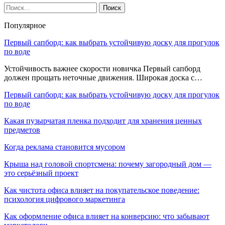
Популярное
Первый сапборд: как выбрать устойчивую доску для прогулок
по воде
Устойчивость важнее скорости новичка Первый сапборд
должен прощать неточные движения. Широкая доска с…
Первый сапборд: как выбрать устойчивую доску для прогулок
по воде
Какая пузырчатая пленка подходит для хранения ценных
предметов
Когда реклама становится мусором
Крыша над головой спортсмена: почему загородный дом —
это серьёзный проект
Как чистота офиса влияет на покупательское поведение:
психология цифрового маркетинга
Как оформление офиса влияет на конверсию: что забывают