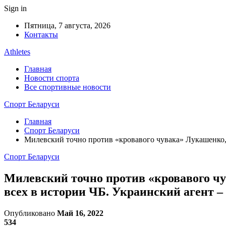
Sign in
Пятница, 7 августа, 2026
Контакты
Athletes
Главная
Новости спорта
Все спортивные новости
Спорт Беларуси
Главная
Спорт Беларуси
Милевский точно против «кровавого чувака» Лукашенко, З
Спорт Беларуси
Милевский точно против «кровавого чув
всех в истории ЧБ. Украинский агент – 
Опубликовано
Май 16, 2022
534