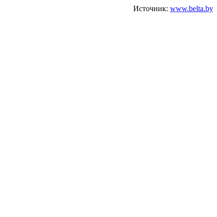
Источник:
www.belta.by