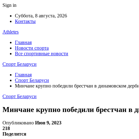
Sign in
Суббота, 8 августа, 2026
Контакты
Athletes
Главная
Новости спорта
Все спортивные новости
Спорт Беларуси
Главная
Спорт Беларуси
Минчане крупно победили брестчан в динамовском дерб
Спорт Беларуси
Минчане крупно победили брестчан в 
Опубликовано
Июн 9, 2023
218
Поделится