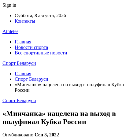
Sign in
Суббота, 8 августа, 2026
Контакты
Athletes
Главная
Новости спорта
Все спортивные новости
Спорт Беларуси
Главная
Спорт Беларуси
«Минчанка» нацелена на выход в полуфинал Кубка
России
Спорт Беларуси
«Минчанка» нацелена на выход в
полуфинал Кубка России
Опубликовано
Сен 3, 2022