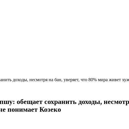
анить доходы, несмотря на бан, уверяет, что 80% мира живет ху
пшу: обещает сохранить доходы, несмотр
не понимает Козеко