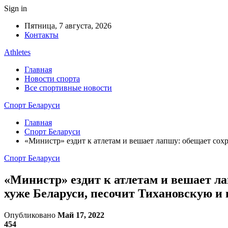
Sign in
Пятница, 7 августа, 2026
Контакты
Athletes
Главная
Новости спорта
Все спортивные новости
Спорт Беларуси
Главная
Спорт Беларуси
«Министр» ездит к атлетам и вешает лапшу: обещает сохр
Спорт Беларуси
«Министр» ездит к атлетам и вешает ла
хуже Беларуси, песочит Тихановскую и 
Опубликовано
Май 17, 2022
454