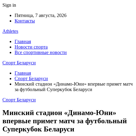
Sign in
Пятница, 7 августа, 2026
Контакты
Athletes
Главная
Новости спорта
Все спортивные новости
Спорт Беларуси
Главная
Спорт Беларуси
Минский стадион «Динамо-Юни» впервые примет матч
за футбольный Суперкубок Беларуси
Спорт Беларуси
Минский стадион «Динамо-Юни»
впервые примет матч за футбольный
Суперкубок Беларуси