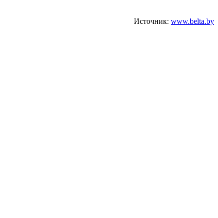
Источник:
www.belta.by