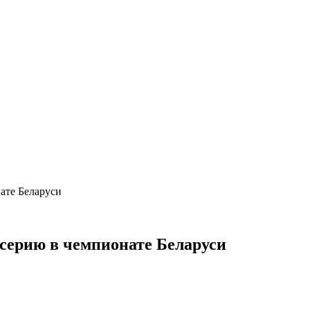
ате Беларуси
серию в чемпионате Беларуси