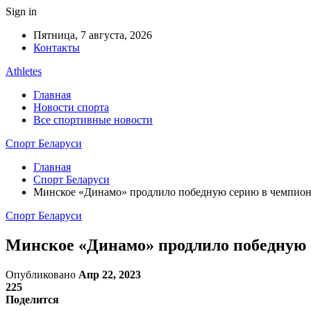
Sign in
Пятница, 7 августа, 2026
Контакты
Athletes
Главная
Новости спорта
Все спортивные новости
Спорт Беларуси
Главная
Спорт Беларуси
Минское «Динамо» продлило победную серию в чемпион
Спорт Беларуси
Минское «Динамо» продлило победную 
Опубликовано
Апр 22, 2023
225
Поделится