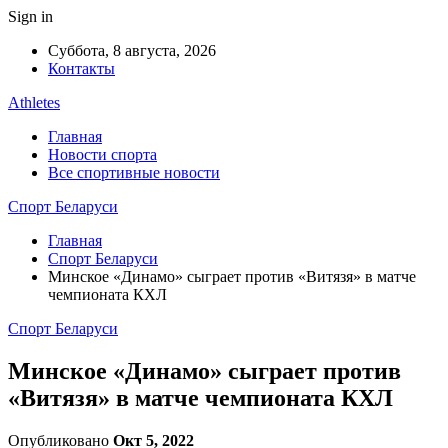
Sign in
Суббота, 8 августа, 2026
Контакты
Athletes
Главная
Новости спорта
Все спортивные новости
Спорт Беларуси
Главная
Спорт Беларуси
Минское «Динамо» сыграет против «Витязя» в матче
чемпионата КХЛ
Спорт Беларуси
Минское «Динамо» сыграет против
«Витязя» в матче чемпионата КХЛ
Опубликовано
Окт 5, 2022