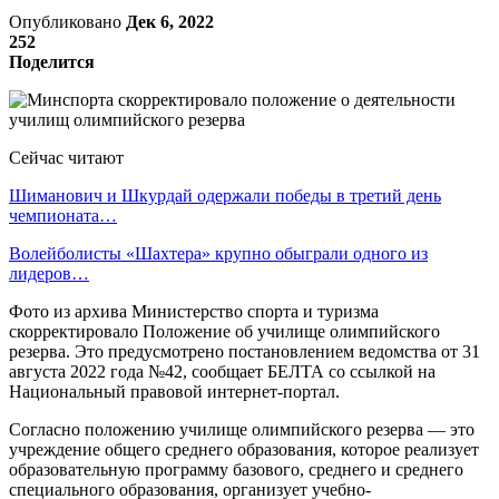
Опубликовано
Дек 6, 2022
252
Поделится
Сейчас читают
Шиманович и Шкурдай одержали победы в третий день
чемпионата…
Волейболисты «Шахтера» крупно обыграли одного из
лидеров…
Фото из архива Министерство спорта и туризма
скорректировало Положение об училище олимпийского
резерва. Это предусмотрено постановлением ведомства от 31
августа 2022 года №42, сообщает БЕЛТА со ссылкой на
Национальный правовой интернет-портал.
Согласно положению училище олимпийского резерва — это
учреждение общего среднего образования, которое реализует
образовательную программу базового, среднего и среднего
специального образования, организует учебно-