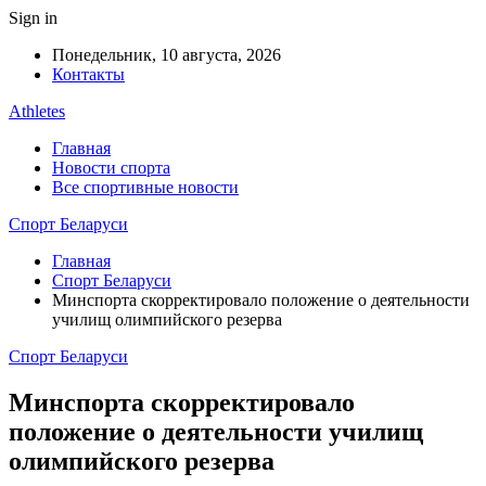
Sign in
Понедельник, 10 августа, 2026
Контакты
Athletes
Главная
Новости спорта
Все спортивные новости
Спорт Беларуси
Главная
Спорт Беларуси
Минспорта скорректировало положение о деятельности
училищ олимпийского резерва
Спорт Беларуси
Минспорта скорректировало
положение о деятельности училищ
олимпийского резерва