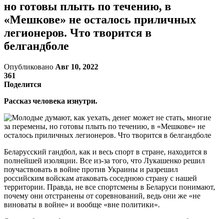
но готовы плыть по течению, в
«Мешкове» не осталось приличных
легионеров. Что творится в
белгандболе
Опубликовано
Авг 10, 2022
361
Поделится
Рассказ человека изнутри.
Беларусский гандбол, как и весь спорт в стране, находится в
полнейшей изоляции. Все из-за того, что Лукашенко решил
поучаствовать в войне против Украины и разрешил
российским войскам атаковать соседнюю страну с нашей
территории. Правда, не все спортсмены в Беларуси понимают,
почему они отстранены от соревнований, ведь они же «не
виноваты в войне» и вообще «вне политики».