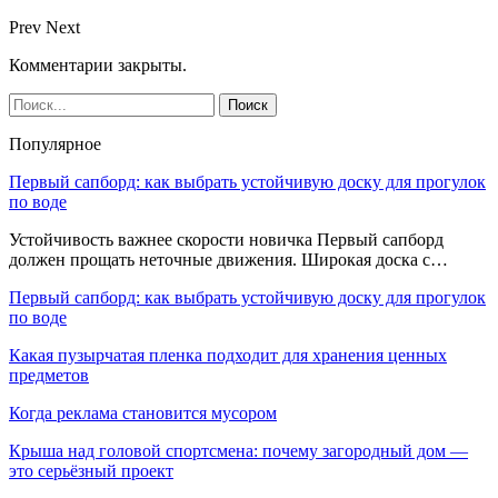
Prev
Next
Комментарии закрыты.
Популярное
Первый сапборд: как выбрать устойчивую доску для прогулок
по воде
Устойчивость важнее скорости новичка Первый сапборд
должен прощать неточные движения. Широкая доска с…
Первый сапборд: как выбрать устойчивую доску для прогулок
по воде
Какая пузырчатая пленка подходит для хранения ценных
предметов
Когда реклама становится мусором
Крыша над головой спортсмена: почему загородный дом —
это серьёзный проект