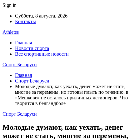
Sign in
Суббота, 8 августа, 2026
Контакты
Athletes
Главная
Новости спорта
Все спортивные новости
Спорт Беларуси
Главная
Спорт Беларуси
Молодые думают, как уехать, денег может не стать,
многие за перемены, но готовы плыть по течению, в
«Мешкове» не осталось приличных легионеров. Что
творится в белгандболе
Спорт Беларуси
Молодые думают, как уехать, денег
может не стать, многие за перемены,