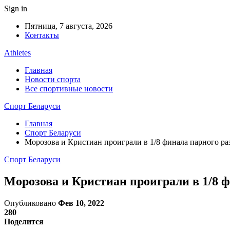
Sign in
Пятница, 7 августа, 2026
Контакты
Athletes
Главная
Новости спорта
Все спортивные новости
Спорт Беларуси
Главная
Спорт Беларуси
Морозова и Кристиан проиграли в 1/8 финала парного ра
Спорт Беларуси
Морозова и Кристиан проиграли в 1/8 ф
Опубликовано
Фев 10, 2022
280
Поделится