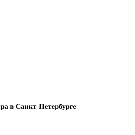
ира в Санкт-Петербурге