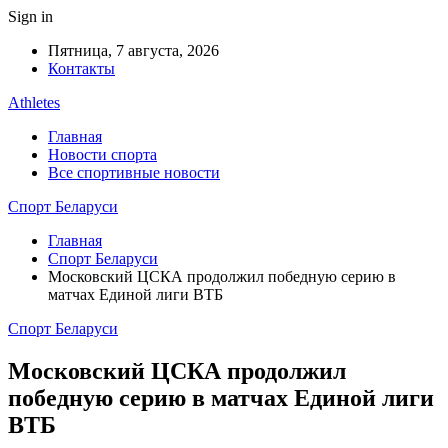
Sign in
Пятница, 7 августа, 2026
Контакты
Athletes
Главная
Новости спорта
Все спортивные новости
Спорт Беларуси
Главная
Спорт Беларуси
Московский ЦСКА продолжил победную серию в
матчах Единой лиги ВТБ
Спорт Беларуси
Московский ЦСКА продолжил
победную серию в матчах Единой лиги
ВТБ