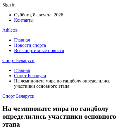
Sign in
Суббота, 8 августа, 2026
Контакты
Athletes
Главная
Новости спорта
Все спортивные новости
Спорт Беларуси
Главная
Спорт Беларуси
На чемпионате мира по гандболу определились
участники основного этапа
Спорт Беларуси
На чемпионате мира по гандболу
определились участники основного
этапа