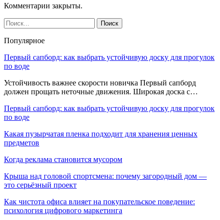
Комментарии закрыты.
Популярное
Первый сапборд: как выбрать устойчивую доску для прогулок
по воде
Устойчивость важнее скорости новичка Первый сапборд
должен прощать неточные движения. Широкая доска с…
Первый сапборд: как выбрать устойчивую доску для прогулок
по воде
Какая пузырчатая пленка подходит для хранения ценных
предметов
Когда реклама становится мусором
Крыша над головой спортсмена: почему загородный дом —
это серьёзный проект
Как чистота офиса влияет на покупательское поведение:
психология цифрового маркетинга