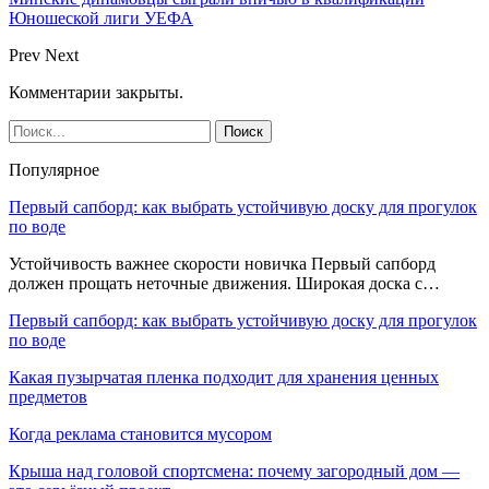
Юношеской лиги УЕФА
Prev
Next
Комментарии закрыты.
Популярное
Первый сапборд: как выбрать устойчивую доску для прогулок
по воде
Устойчивость важнее скорости новичка Первый сапборд
должен прощать неточные движения. Широкая доска с…
Первый сапборд: как выбрать устойчивую доску для прогулок
по воде
Какая пузырчатая пленка подходит для хранения ценных
предметов
Когда реклама становится мусором
Крыша над головой спортсмена: почему загородный дом —