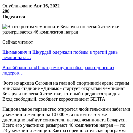
Опубликовано
Авг 16, 2022
298
Поделится
Сейчас читают
Шиманович и Шкурдай одержали победы в третий день
чемпионата…
Волейболисты «Шахтера» крупно обыграли одного из
лидеров…
Фото из архива Сегодня на главной спортивной арене страны
минском стадионе «Динамо» стартует открытый чемпионат
Беларуси по легкой атлетике, который продлится три дня.
Вход свободный, сообщает корреспондент БЕЛТА.
Национальное первенство откроется любительскими забегами
у мужчин и женщин на 10 000 м, а потом на эту же
дистанцию выйдут соискатели наград чемпионата Беларуси.
Всего его участники разыграют 46 комплектов наград — по
23 у мужчин и женщин. Завтра соревновательная программа