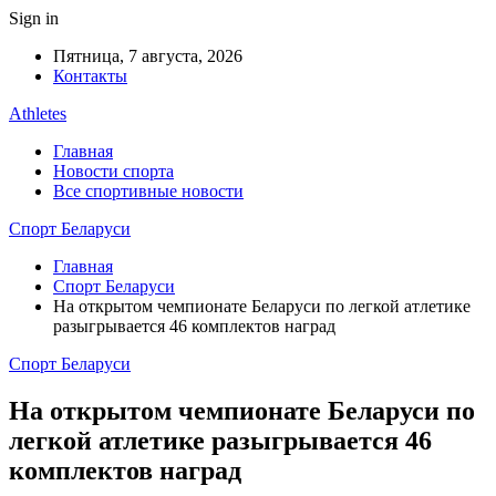
Sign in
Пятница, 7 августа, 2026
Контакты
Athletes
Главная
Новости спорта
Все спортивные новости
Спорт Беларуси
Главная
Спорт Беларуси
На открытом чемпионате Беларуси по легкой атлетике
разыгрывается 46 комплектов наград
Спорт Беларуси
На открытом чемпионате Беларуси по
легкой атлетике разыгрывается 46
комплектов наград