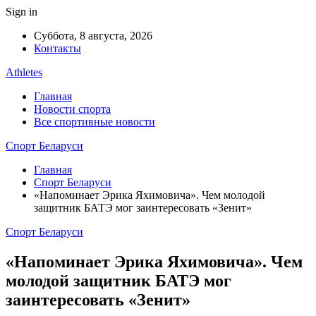
Sign in
Суббота, 8 августа, 2026
Контакты
Athletes
Главная
Новости спорта
Все спортивные новости
Спорт Беларуси
Главная
Спорт Беларуси
«Напоминает Эрика Яхимовича». Чем молодой
защитник БАТЭ мог заинтересовать «Зенит»
Спорт Беларуси
«Напоминает Эрика Яхимовича». Чем
молодой защитник БАТЭ мог
заинтересовать «Зенит»