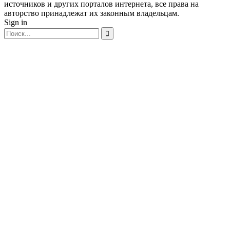
источников и других порталов интернета, все права на
авторство принадлежат их законным владельцам.
Sign in