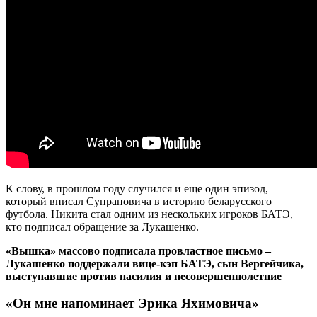
К слову, в прошлом году случился и еще один эпизод,
который вписал Супрановича в историю беларусского
футбола. Никита стал одним из нескольких игроков БАТЭ,
кто подписал обращение за Лукашенко.
«Вышка» массово подписала провластное письмо –
Лукашенко поддержали вице-кэп БАТЭ, сын Вергейчика,
выступавшие против насилия и несовершеннолетние
«Он мне напоминает Эрика Яхимовича»