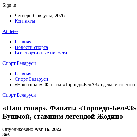
Sign in
Четверг, 6 августа, 2026
Контакты
Athletes
Главная
Новости спорта
Все спортивные новости
Спорт Беларуси
Главная
Спорт Беларуси
«Наш гонар». Фанаты «Торпедо-БелАЗ» сделали то, что 
Спорт Беларуси
«Наш гонар». Фанаты «Торпедо-БелАЗ» с
Бушмой, ставшим легендой Жодино
Опубликовано
Авг 16, 2022
366