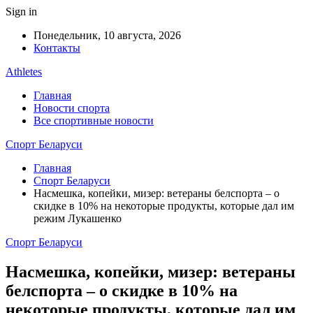
Sign in
Понедельник, 10 августа, 2026
Контакты
Athletes
Главная
Новости спорта
Все спортивные новости
Спорт Беларуси
Главная
Спорт Беларуси
Насмешка, копейки, мизер: ветераны белспорта – о
скидке в 10% на некоторые продукты, которые дал им
режим Лукашенко
Спорт Беларуси
Насмешка, копейки, мизер: ветераны
белспорта – о скидке в 10% на
некоторые продукты, которые дал им