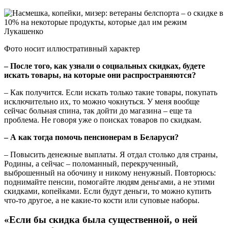
Фото носит иллюстративный характер
– После того, как узнали о социальных скидках, будете
искать товары, на которые они распространяются?
– Как получится. Если искать только такие товары, покупать
исключительно их, то можно чокнуться. У меня вообще
сейчас больная спина, так дойти до магазина – еще та
проблема. Не говоря уже о поисках товаров по скидкам.
– А как тогда помочь пенсионерам в Беларуси?
– Повысить денежные выплаты. Я отдал столько для страны,
Родины, а сейчас – поломанный, перекрученный,
выброшенный на обочину и никому ненужный. Повторюсь:
поднимайте пенсии, помогайте людям деньгами, а не этими
скидками, копейками. Если будут деньги, то можно купить
что-то другое, а не какие-то кости или суповые наборы.
«Если бы скидка была существенной, о ней