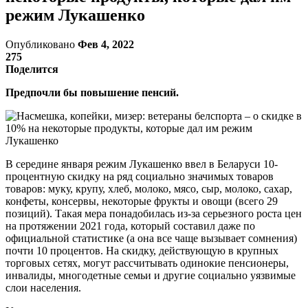
режим Лукашенко
Опубликовано
Фев 4, 2022
275
Поделится
Предпочли бы повышение пенсий.
В середине января режим Лукашенко ввел в Беларуси 10-
процентную скидку на ряд социально значимых товаров
товаров: муку, крупу, хлеб, молоко, мясо, сыр, молоко, сахар,
конфеты, консервы, некоторые фрукты и овощи (всего 29
позиций). Такая мера понадобилась из-за серьезного роста цен
на протяжении 2021 года, который составил даже по
официальной статистике (а она все чаще вызывает сомнения)
почти 10 процентов. На скидку, действующую в крупных
торговых сетях, могут рассчитывать одинокие пенсионеры,
инвалиды, многодетные семьи и другие социально уязвимые
слои населения.