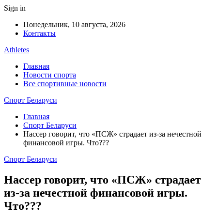
Sign in
Понедельник, 10 августа, 2026
Контакты
Athletes
Главная
Новости спорта
Все спортивные новости
Спорт Беларуси
Главная
Спорт Беларуси
Нассер говорит, что «ПСЖ» страдает из-за нечестной
финансовой игры. Что???
Спорт Беларуси
Нассер говорит, что «ПСЖ» страдает
из-за нечестной финансовой игры.
Что???